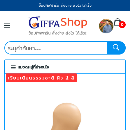
ช็อปกิฟฟารีน สั่งง่าย ส่งไว ได้เร็ว
0
ช้อปกิฟฟารีน สั่งง่าย ส่งไว ได้เร็ว!
หมวดหมู่ที่น่าสนใจ
เรียบเนียนธรรมชาติ ผิว 2 สี