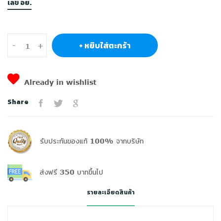
เลข อย.
+ หยิบใส่ตะกร้า
-
+
Already in wishlist
Share
รับประกันของแท้ 100% จากบริษัท
ส่งฟรี 350 บาทขึ้นไป
รายละเอียดสินค้า