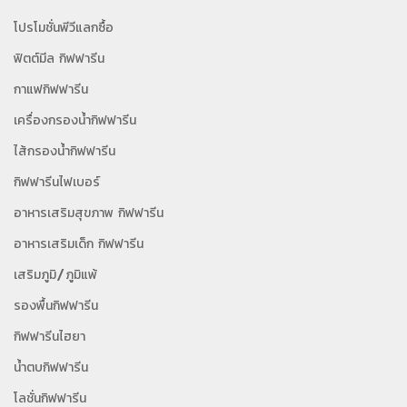
โปรโมชั่นพีวีแลกซื้อ
ฟิตต์มีล กิฟฟารีน
กาแฟกิฟฟารีน
เครื่องกรองน้ำกิฟฟารีน
ไส้กรองน้ำกิฟฟารีน
กิฟฟารีนไฟเบอร์
อาหารเสริมสุขภาพ กิฟฟารีน
อาหารเสริมเด็ก กิฟฟารีน
เสริมภูมิ/ภูมิแพ้
รองพื้นกิฟฟารีน
กิฟฟารีนไฮยา
น้ำตบกิฟฟารีน
โลชั่นกิฟฟารีน