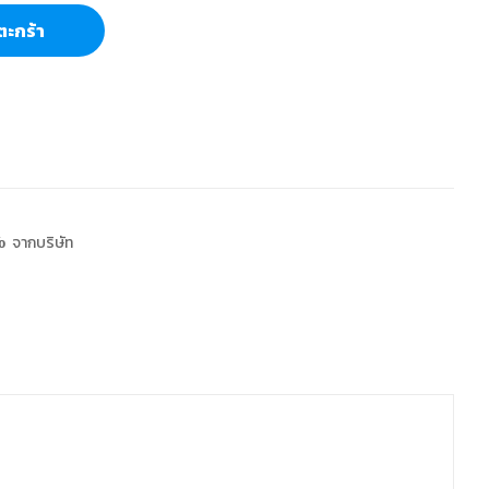
ตะกร้า
 จากบริษัท