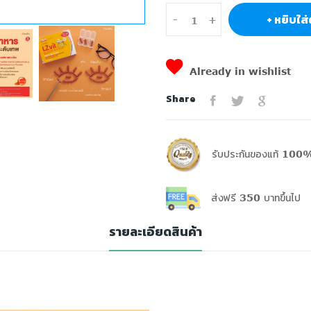
+ หยิบใส่
-
+
Already in wishlist
Share
รับประกันของแท้ 100%
ส่งฟรี 350 บาทขึ้นไป
รายละเอียดสินค้า