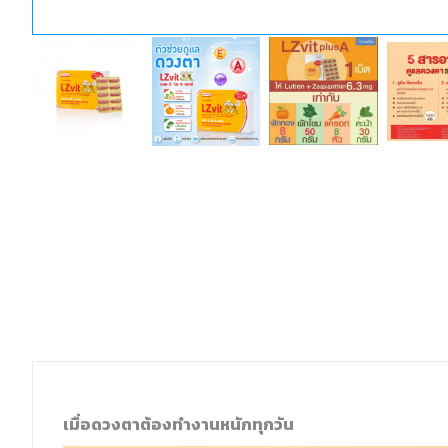
เมื่อดวงตาต้องทำงานหนักทุกวัน