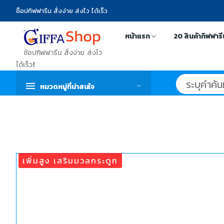
ช็อปกิฟฟารีน สั่งง่าย ส่งไว ได้เร็ว
หน้าแรก
20 สินค้ากิฟฟาร
ช้อปกิฟฟารีน สั่งง่าย ส่งไว
ได้เร็ว!
หมวดหมู่ที่น่าสนใจ
เพิ่มสูง เสริมมวลกระดูก