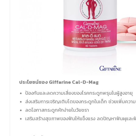
ประโยชน์ของ Giffarine Cal-D-Mag
ป้องกันและลดความเสี่ยงของโรคกระดูกพรุนในผู้สูงอายุ
ส่งเสริมการเจริญเติบโตของกระดูกในเด็ก ช่วยเพิ่มความ
ลดโอกาสกระดูกหักง่ายในวัยชรา
เสริมสร้างสุขภาพของฟันให้แข็งแรง ลดปัญหาฟันผุและฟั