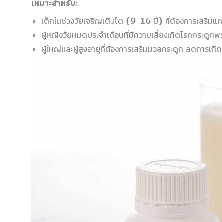
เหมาะสำหรับ:
เด็กในช่วงวัยเจริญเติบโต (9-16 ปี) ที่ต้องการเสริม
ผู้หญิงวัยหมดประจำเดือนที่มีความเสี่ยงเกิดโรคกระดูกพ
ผู้ใหญ่และผู้สูงอายุที่ต้องการเสริมมวลกระดูก ลดการเกิ