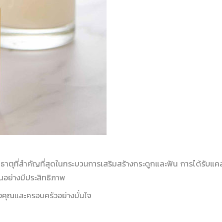
าตุที่สำคัญที่สุดในกระบวนการเสริมสร้างกระดูกและฟัน การได้รับแคลเ
อย่างมีประสิทธิภาพ
คุณและครอบครัวอย่างมั่นใจ